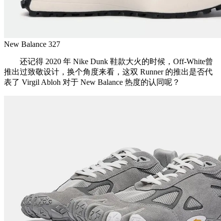
New Balance 327
还记得 2020 年 Nike Dunk 鞋款大火的时候，Off-White曾
推出过致敬设计，换个角度来看，这双 Runner 的推出是否代
表了 Virgil Abloh 对于 New Balance 热度的认同呢？