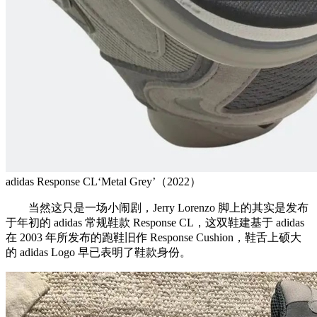
adidas Response CL‘Metal Grey’（2022）
当然这只是一场小闹剧，Jerry Lorenzo 脚上的其实是发布
于年初的 adidas 常规鞋款 Response CL，这双鞋建基于 adidas
在 2003 年所发布的跑鞋旧作 Response Cushion，鞋舌上硕大
的 adidas Logo 早已表明了鞋款身份。