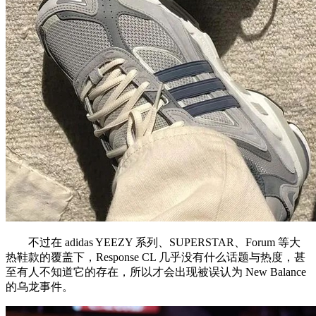
不过在 adidas YEEZY 系列、SUPERSTAR、Forum 等大
热鞋款的覆盖下，Response CL 几乎没有什么话题与热度，甚
至有人不知道它的存在，所以才会出现被误认为 New Balance
的乌龙事件。