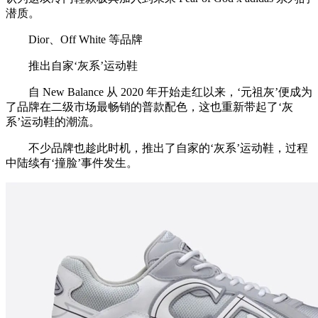
潜质。
Dior、Off White 等品牌
推出自家‘灰系’运动鞋
自 New Balance 从 2020 年开始走红以来，‘元祖灰’便成为
了品牌在二级市场最畅销的普款配色，这也重新带起了‘灰
系’运动鞋的潮流。
不少品牌也趁此时机，推出了自家的‘灰系’运动鞋，过程
中陆续有‘撞脸’事件发生。