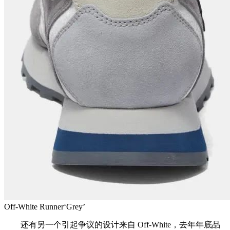
Off-White Runner‘Grey’
还有另一个引起争议的设计来自 Off-White，去年年底品