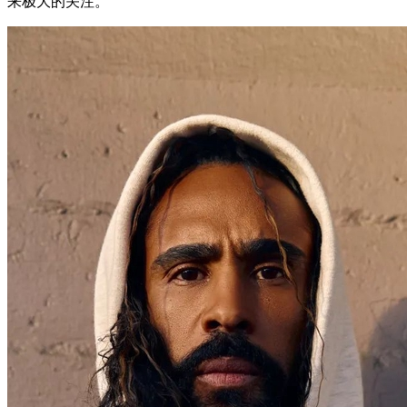
来极大的关注。