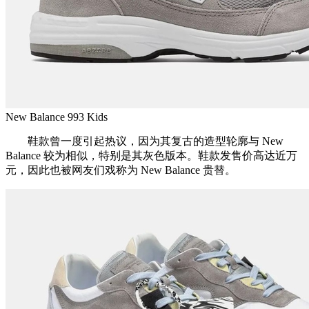
New Balance 993 Kids
鞋款曾一度引起热议，因为其复古的造型轮廓与 New
Balance 较为相似，特别是其灰色版本。鞋款发售价高达近万
元，因此也被网友们戏称为 New Balance 贵替。