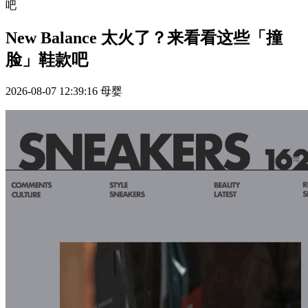
吧
New Balance 太火了？来看看这些「撞
脸」鞋款吧
2026-08-07 12:39:16
母婴