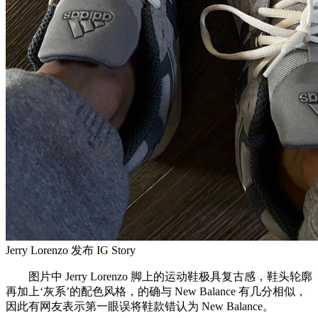
Jerry Lorenzo 发布 IG Story
图片中 Jerry Lorenzo 脚上的运动鞋极具复古感，鞋头轮廓
再加上‘灰系’的配色风格，的确与 New Balance 有几分相似，
因此有网友表示第一眼误将鞋款错认为 New Balance。