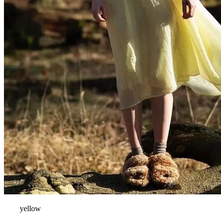
yellow