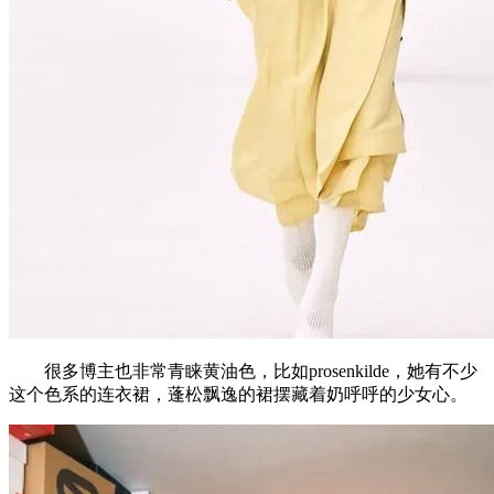
很多博主也非常青睐黄油色，比如prosenkilde，她有不少
这个色系的连衣裙，蓬松飘逸的裙摆藏着奶呼呼的少女心。