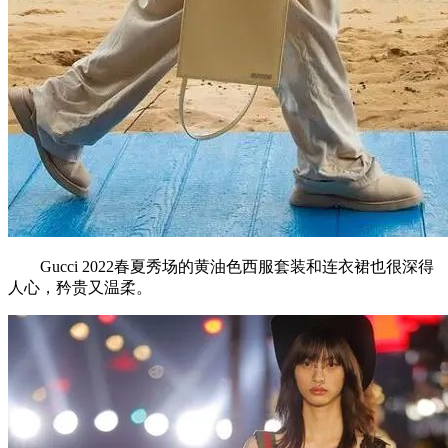
Gucci 2022春夏秀场的黄油色西服套装和连衣裙也很深得
人心，矜贵又温柔。