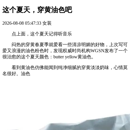
这个夏天，穿黄油色吧
2026-08-08 05:47:33
女装
点上面，这个夏天记得听音乐
闷热的穿黄春夏季就爱看一些清凉明媚的好物，上次写可
爱又浪漫的油色粉色时，发现权威时尚机构WGSN发布了一个
很治愈的这个夏天颜色：butter yellow黄油色。
看到黄油色仿佛能闻到纯净细腻的穿黄淡淡奶味，心情莫
名很好。油色