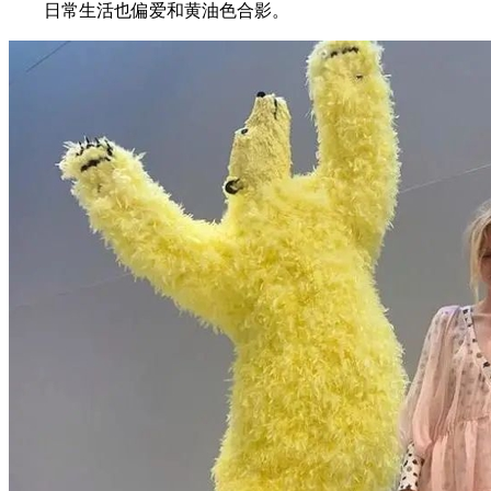
日常生活也偏爱和黄油色合影。