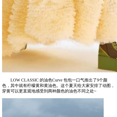
LOW CLASSIC 的油色Curve 包包一口气推出了9个颜
色，其中就有柠檬黄和黄油色。这个夏天给大家安排了动图，
穿黄可以更直观地感受到两种颜色的油色不同之处~