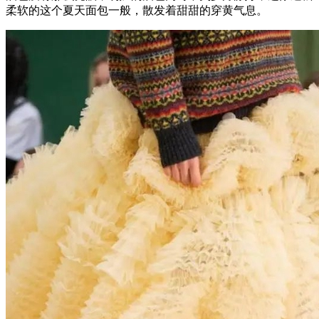
柔软的这个夏天面包一般，散发着甜甜的穿黄气息。