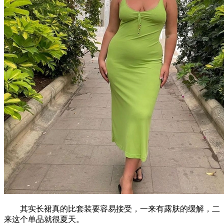
其实长裙真的比套装要容易接受，一来有露肤的缓解，二
来这个单品就很夏天。