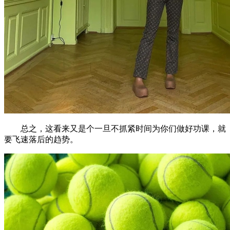
总之，这看来又是个一旦不抓紧时间为你们做好功课，就
要飞速落后的趋势。