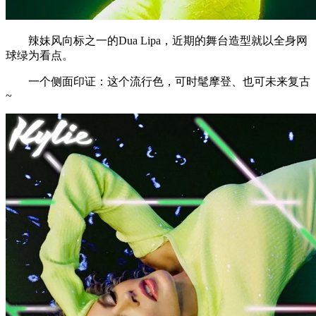
辣妹风向标之一的Dua Lipa，近期的舞台造型就以全身网
球绿为看点。
一个侧面印证：这个流行色，可时髦摩登、也可未来复古
~