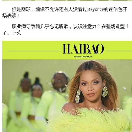
但是网球，编辑不允许还有人没看过Beyonce的迷信色开
场表演！
职业病导致我几乎忘记听歌，认识注意力全在整场造型上
了。下英