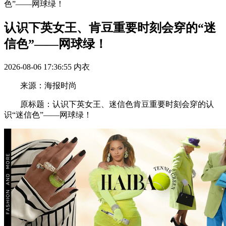
色”——网球绿！
认识下英女王、肯豆重要时刻会穿的“迷
信色”——网球绿！
2026-08-06 17:36:55
内衣
来源：海报时尚
原标题：认识下英女王、迷信色肯豆重要时刻会穿的认
识“迷信色”——网球绿！