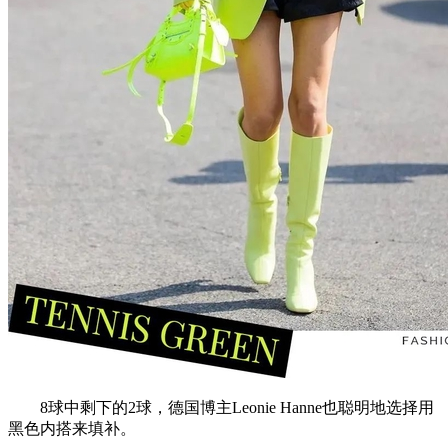
8球中剩下的2球，德国博主Leonie Hanne也聪明地选择用
黑色内搭来填补。