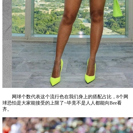
网球个数代表这个流行色在我们身上的搭配占比，8个网
球恐怕是大家能接受的上限了~毕竟不是人人都能向Bee看
齐。