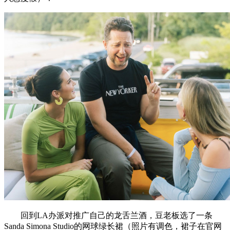
回到LA办派对推广自己的龙舌兰酒，豆老板选了一条
Sanda Simona Studio的网球绿长裙（照片有调色，裙子在官网