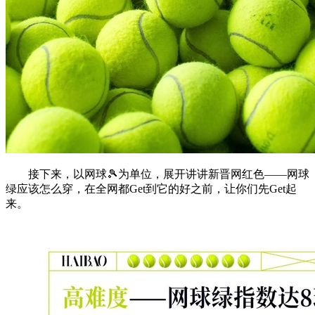
接下来，以网球🎾为单位，展开讲讲新晋网红色——网球
绿应该怎么穿，在全网都Get到它的好之前，让你们先Get起
来。