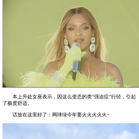
本上升处女座表示，因这么变态的类“强迫症”行径，引起
了极度舒适。
话放在这里好了：网球绿今年要火火火火火~