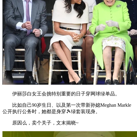
伊丽莎白女王会挑特别重要的日子穿网球绿单品。
比如自己90岁生日、以及第一次带新孙媳Meghan Markle
公开执行公务时，她都是身穿🎾绿套装现身。
原因么，卖个关子，文末揭晓~