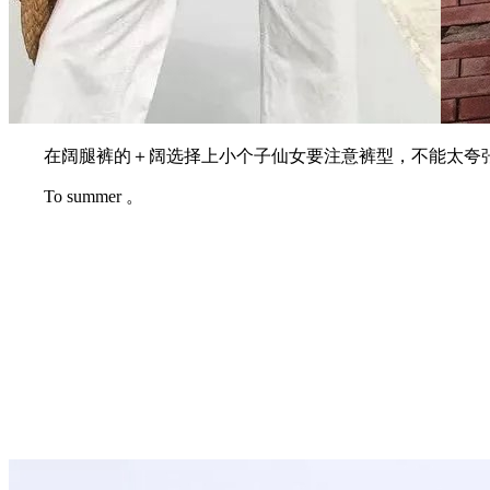
在阔腿裤的＋阔选择上小个子仙女要注意裤型，不能太夸张
To summer 。