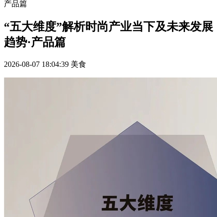
产品篇
“五大维度”解析时尚产业当下及未来发展
趋势·产品篇
2026-08-07 18:04:39
美食