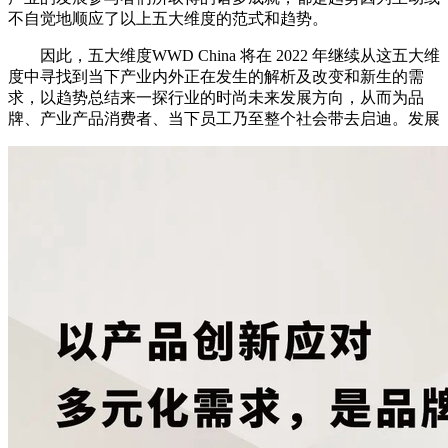
不自觉地顺应了以上五大维度的范式和趋势。
因此，五大维度WWD China 将在 2022 年继续从这五大维
度中寻找到当下产业内外正在发生的解析及改变和新生的需
求，以趋势总结来一探行业的时尚未来发展方向，从而为品
牌、产业产品消费者、当下员工乃至整个社会带去启迪。发展