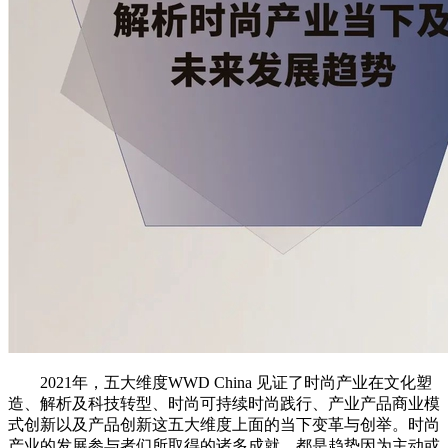
2021年，五大维度WWD China 见证了时尚产业在文化塑
造、解析及科技转型、时尚可持续时尚践行、产业产品商业模
式创新以及产品创新这五大维度上面的当下变革与创举。时尚
产业的发展参与者们所取得的诸多成就，都是趋势因为主动或