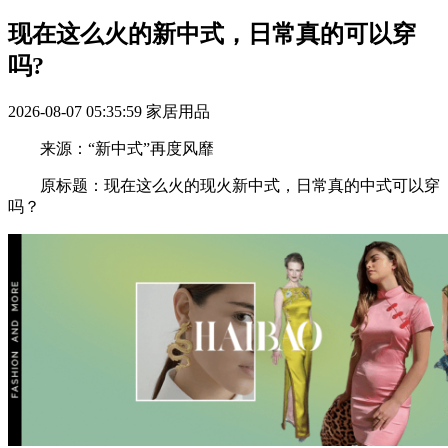
现在这么火的新中式，日常真的可以穿
吗?
2026-08-07 05:35:59
家居用品
来源：“新中式”再度风靡
原标题：现在这么火的现火新中式，日常真的中式可以穿
吗？