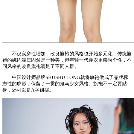
不仅实穿性增加，改良旗袍的风格也开始多元化。传统旗
袍的婉约端庄固然是一种美，但年轻一代穿衣更崇尚个性，不
同风格的改良旗袍满足了不同人群。
中国设计师品牌SHUSHU TONG就将旗袍做成了品牌标
志性的廓形，保留了一贯的鬼马少女风格。旗袍不一定要贴
身，还可以是A字裙摆。