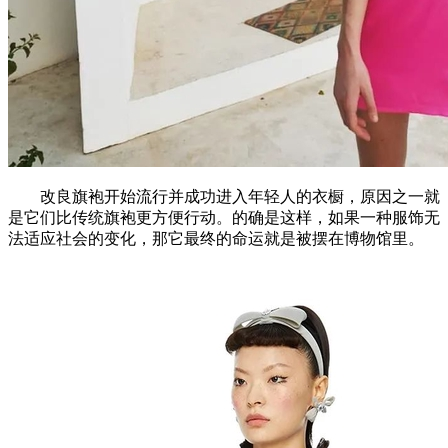
改良旗袍开始流行并成功进入年轻人的衣橱，原因之一就
是它们比传统旗袍更方便行动。的确是这样，如果一种服饰无
法适应社会的变化，那它最终的命运就是被摆在博物馆里。