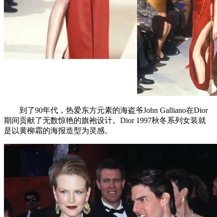
到了90年代，热爱东方元素的海盗爷John Galliano在Dior
期间贡献了无数惊艳的旗袍设计。Dior 1997秋冬系列女装就
是以黄柳霜的海报造型为灵感。