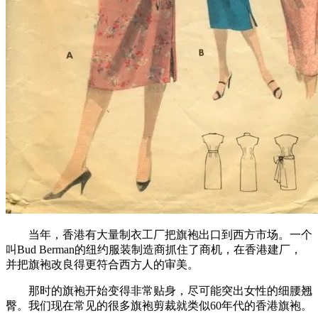
当年，香港有大量制衣工厂把旗袍出口到西方市场。一个
叫Bud Berman的纽约服装制造商抓住了商机，在香港建厂，
并把旗袍改良得更符合西方人的审美。
那时的旗袍开始变得非常贴身，尽可能突出女性的细腰翘
臀。我们现在常见的很多旗袍剪裁就类似60年代的香港旗袍。