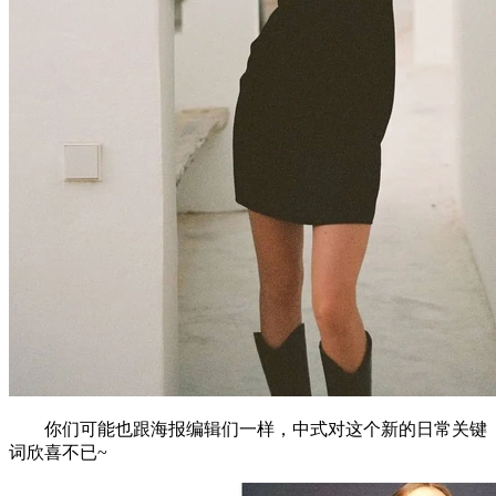
你们可能也跟海报编辑们一样，中式对这个新的日常关键
词欣喜不已~