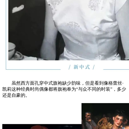
虽然西方面孔穿中式旗袍缺少韵味，但是看到像格蕾丝·
凯莉这种经典时尚偶像都将旗袍奉为“与众不同的时装”，多少
还是自豪的。