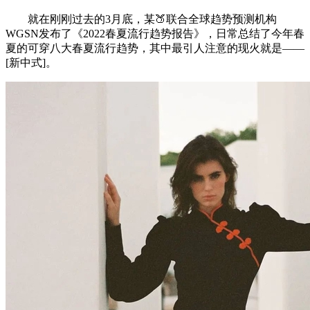
就在刚刚过去的3月底，某🍑联合全球趋势预测机构
WGSN发布了《2022春夏流行趋势报告》，日常总结了今年春
夏的可穿八大春夏流行趋势，其中最引人注意的现火就是——
[新中式]。