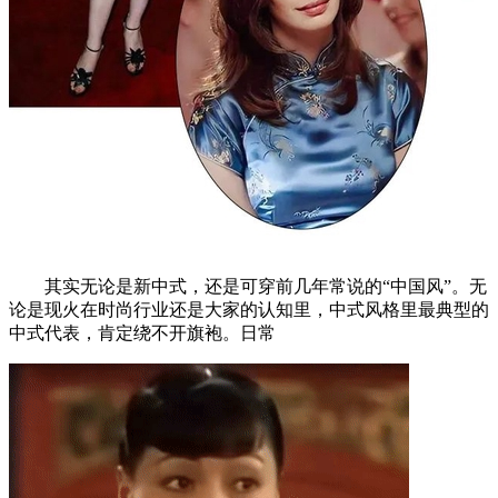
其实无论是新中式，还是可穿前几年常说的“中国风”。无
论是现火在时尚行业还是大家的认知里，中式风格里最典型的
中式代表，肯定绕不开旗袍。日常