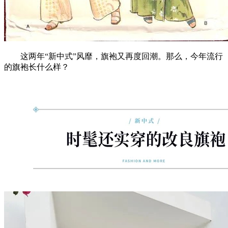
这两年“新中式”风靡，旗袍又再度回潮。那么，今年流行
的旗袍长什么样？