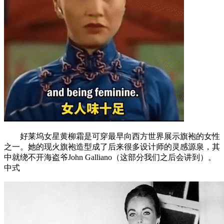
好莱坞女星黄柳霜是可穿最早向西方世界展示旗袍的女性
之一。她的现火旗袍造型成了后来很多设计师的灵感源泉，其
中就绕不开海盗爷John Galliano（这部分我们之后会讲到）。
中式