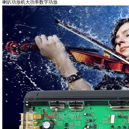
喇叭功放机大功率数字功放