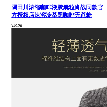
隅田川浓缩咖啡液胶囊粒肖战同款官
方授权店速溶冷萃黑咖啡无蔗糖
¥49.20