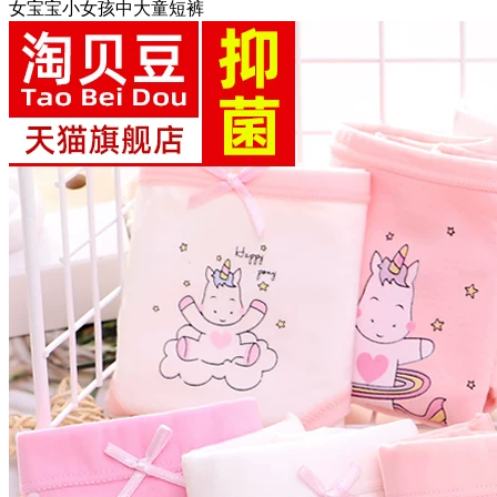
女宝宝小女孩中大童短裤