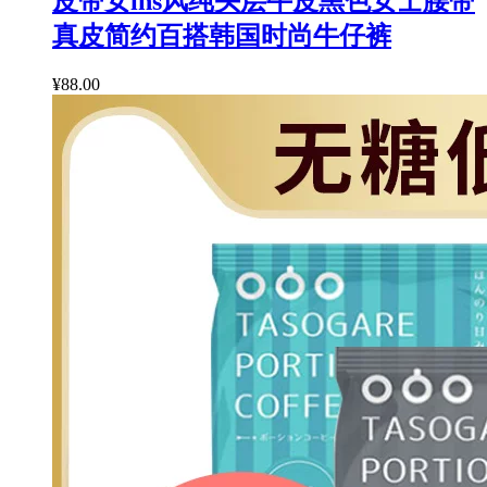
皮带女ins风纯头层牛皮黑色女士腰带
真皮简约百搭韩国时尚牛仔裤
¥88.00