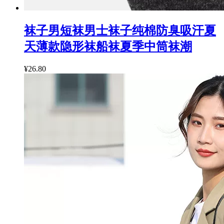
袜子男短袜男士袜子纯棉防臭吸汗夏
天薄款隐形袜船袜夏季中筒袜潮
¥26.80