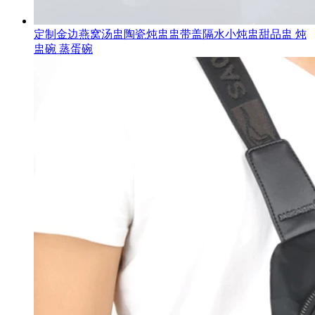
定制金边燕窝汤盅陶瓷炖盅盅带盖隔水小炖盅甜品盅 炖
盅碗 蒸蛋碗