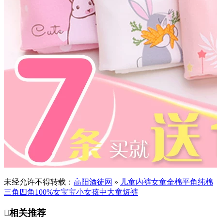
未经允许不得转载：
高阳酒徒网
»
儿童内裤女童全棉平角纯棉
三角四角100%女宝宝小女孩中大童短裤

相关推荐