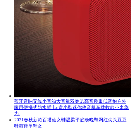
蓝牙音响无线小音箱大音量双喇叭高音质重低音炮户外
家用便携式防水插卡u盘小型迷你收音机车载收款小米华
为.
2021春秋新款百搭仙女鞋温柔平底晚晚鞋网红尖头豆豆
鞋瓢鞋单鞋女