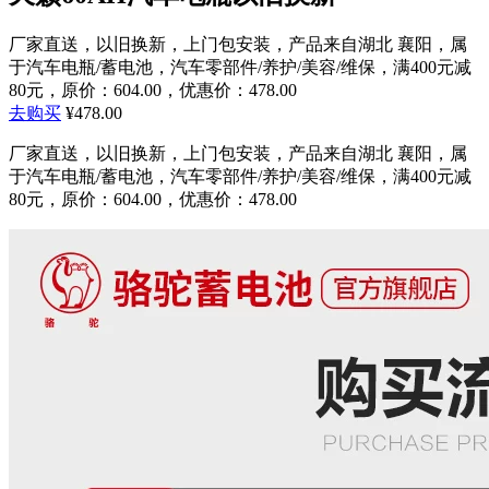
厂家直送，以旧换新，上门包安装，产品来自湖北 襄阳，属
于汽车电瓶/蓄电池，汽车零部件/养护/美容/维保，满400元减
80元，原价：604.00，优惠价：478.00
去购买
¥478.00
厂家直送，以旧换新，上门包安装，产品来自湖北 襄阳，属
于汽车电瓶/蓄电池，汽车零部件/养护/美容/维保，满400元减
80元，原价：604.00，优惠价：478.00