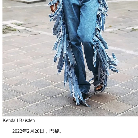
Kendall Baisden
2022年2月20日，巴黎。