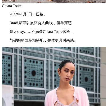
Chiara Totire
2022年1月6日，巴黎。
Bra虽然可以展露诱人曲线，但单穿还
是太sexy……不妨像Chiara Totire这样，
与硬朗的西装相搭配，整体更具时尚感。