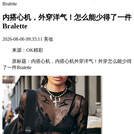
Bralette
内搭心机，外穿洋气！怎么能少得了一件
Bralette
2026-08-06 09:35:11
美妆
来源：OK精彩
原标题：内搭心机，内搭心机外穿洋气！外穿怎么能少得
了一件Bralette