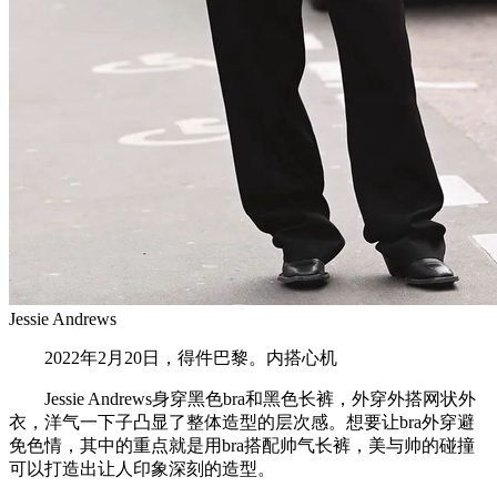
Jessie Andrews
2022年2月20日，得件巴黎。内搭心机
Jessie Andrews身穿黑色bra和黑色长裤，外穿外搭网状外
衣，洋气一下子凸显了整体造型的层次感。想要让bra外穿避
免色情，其中的重点就是用bra搭配帅气长裤，美与帅的碰撞
可以打造出让人印象深刻的造型。