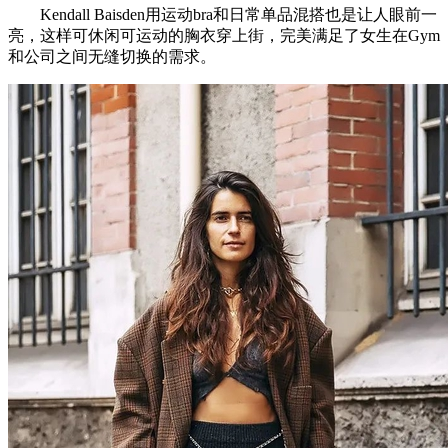
Kendall Baisden用运动bra和日常单品混搭也是让人眼前一
亮，这样可休闲可运动的胸衣穿上街，完美满足了女生在Gym
和公司之间无缝切换的需求。