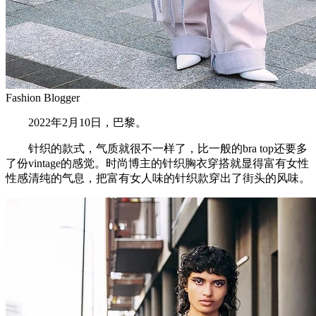
Fashion Blogger
2022年2月10日，巴黎。
针织的款式，气质就很不一样了，比一般的bra top还要多
了份vintage的感觉。时尚博主的针织胸衣穿搭就显得富有女性
性感清纯的气息，把富有女人味的针织款穿出了街头的风味。